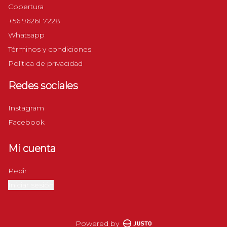
Cobertura
+56 96261 7228
Whatsapp
Términos y condiciones
Política de privacidad
Redes sociales
Instagram
Facebook
Mi cuenta
Pedir
Iniciar sesión
Powered by