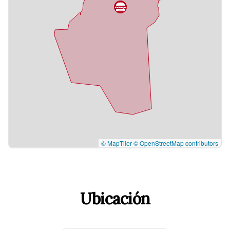
© MapTiler
© OpenStreetMap contributors
Ubicación