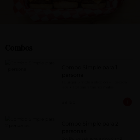
Combos
Combo Simple para 1
persona
1 Burger Simple a elección + 1 bebida 
lata + 1 papas fritas normales
$8.190
Combo Simple para 2
personas
Dos Burgers simples a elección + 2 