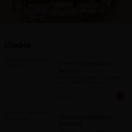
Combos
Combo Simple para 1
persona
1 Burger Simple a elección + 1 bebida 
lata + 1 papas fritas normales
$8.190
Combo Simple para 2
personas
Dos Burgers simples a elección + 2 