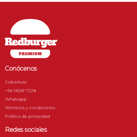
Conócenos
Cobertura
+56 96261 7228
Whatsapp
Términos y condiciones
Política de privacidad
Redes sociales