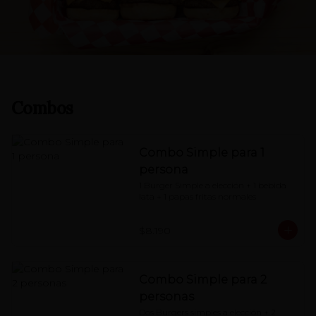
Combos
Combo Simple para 1
persona
1 Burger Simple a elección + 1 bebida 
lata + 1 papas fritas normales
$8.190
Combo Simple para 2
personas
Dos Burgers simples a elección + 2 