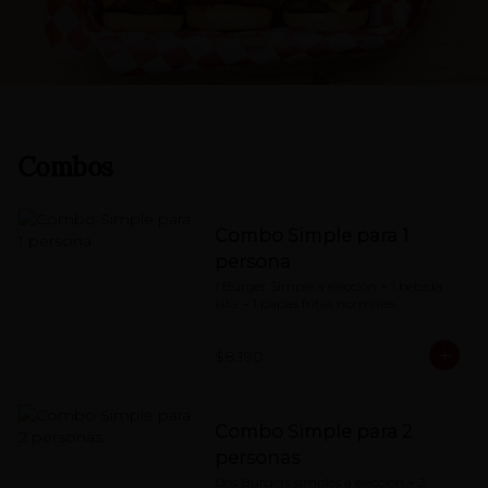
Combos
Combo Simple para 1
persona
1 Burger Simple a elección + 1 bebida 
lata + 1 papas fritas normales
$8.190
Combo Simple para 2
personas
Dos Burgers simples a elección + 2 