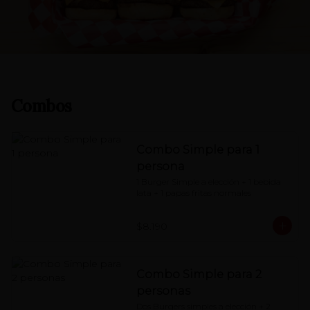
Combos
Combo Simple para 1
persona
1 Burger Simple a elección + 1 bebida 
lata + 1 papas fritas normales
$8.190
Combo Simple para 2
personas
Dos Burgers simples a elección + 2 